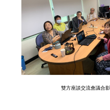
雙方座談交流會議合