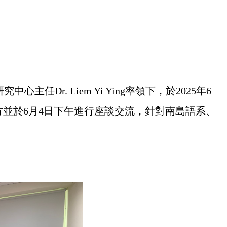
主任Dr. Liem Yi Ying率領下，於2025年6
方並於6月4日下午進行座談交流，針對南島語系、