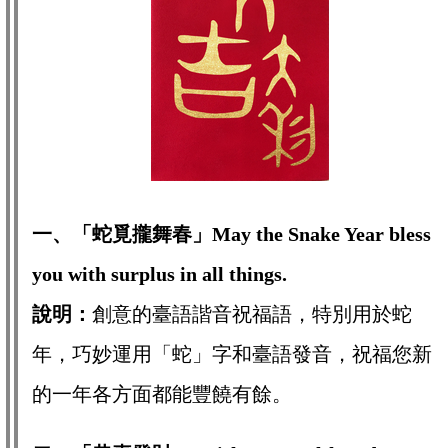
一、「蛇覓攏舞春
」May the Snake Year bless
you with surplus in all things.
說明：
創意的臺語諧音祝福語，特別用於蛇
年，巧妙運用「蛇」字和臺語發音，祝福您新
的一年各方面都能豐饒有餘。