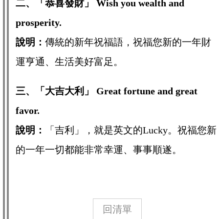
二、「恭喜發財」 Wish you wealth and
prosperity.
說明：
傳統的新年祝福語，祝福您新的一年財
運亨通、生活美好富足。
三、「大吉大利」 Great fortune and great
favor.
說明：
「吉利」，就是英文的Lucky。祝福您新
的一年一切都能非常幸運、事事順遂。
回清單