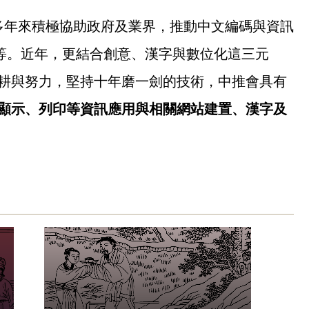
，多年來積極協助政府及業界，推動中文編碼與資訊
置與維護等。近年，更結合創意、漢字與數位化這三元
耕與努力，堅持十年磨一劍的技術，中推會具有
顯示、列印等資訊應用與相關網站建置、漢字及