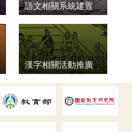
語文相關系統建置
漢字相關活動推廣