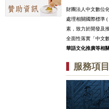
財團法人中文數位化
處理相關國際標準 (
素，致力於開發及
全面性落實「中文
華語文化推廣等相
服務項