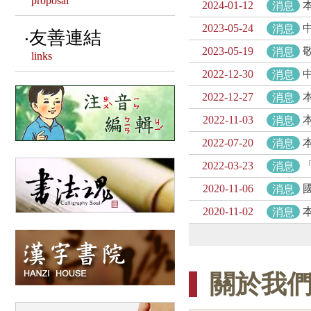
proposal
2024-01-12
消息
2023-05-24
消息
漢字相關客製文創
友善連結
2023-05-19
消息
links
2022-12-30
消息
2022-12-27
消息
2022-11-03
消息
2022-07-20
消息
2022-03-23
消息
2020-11-06
消息
2020-11-02
消息
關於我