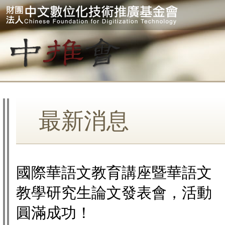
最新消息
國際華語文教育講座暨華語文
教學研究生論文發表會，活動
圓滿成功！