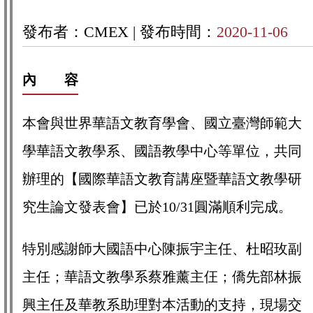
發布者：CMEX |
發布時間：
2020-11-06
內 容
本會與世界華語文教育學會、國立臺灣師範大
學華語文教學系、國語教學中心等單位，共同
辦理的【國際華語文教育講座暨華語文教學研
究生論文發表會】已於10/31圓滿順利完成。
特別感謝師大國語中心陳振宇主任、杜昭玫副
主任；華語文教學系蔡雅薰主仼；僑先部林振
興主任及華教系助理對本活動的支持，現場交