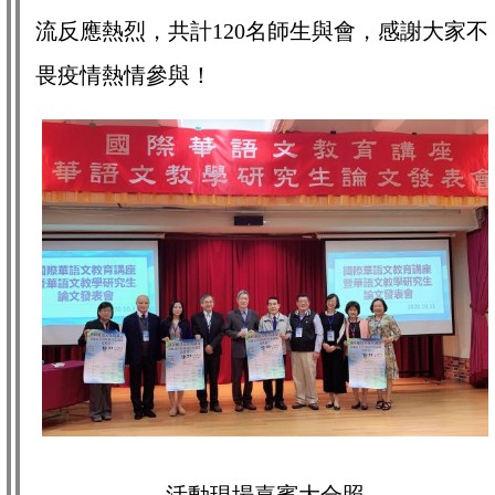
流反應熱烈，共計120名師生與會，感謝大家不
畏疫情熱情參與！
活動現場嘉賓大合照