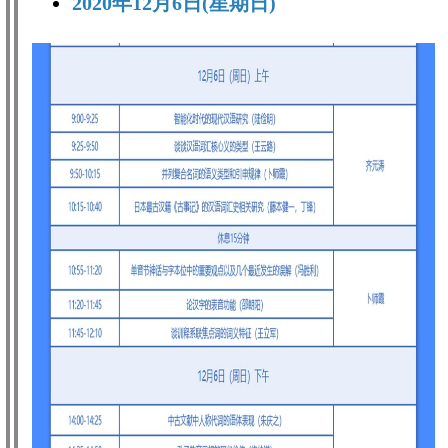
2020年12月6日(星期日)