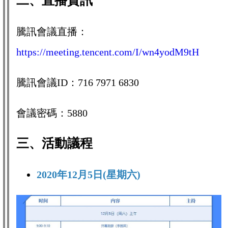
二、直播資訊
騰訊會議直播：
https://meeting.tencent.com/I/wn4yodM9tH
騰訊會議ID：716 7971 6830
會議密碼：5880
三、活動議程
2020年12月5日(星期六)