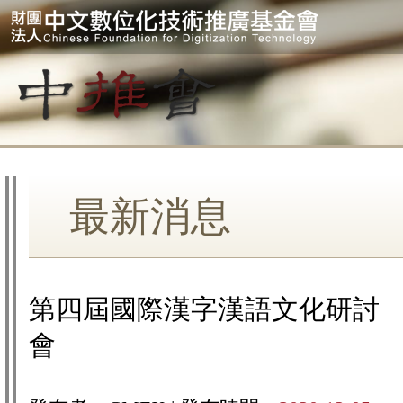
最新消息
第四屆國際漢字漢語文化研討
會