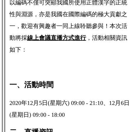
以編碼不僅可突顯我國所使用正體漢字的正統
性與淵源，亦是我國在國際編碼的極大貢獻之
一，歡迎有興趣者一同上線聆聽參與！本次活
動將採
線上會議直播方式進行
，活動相關資訊
如下：
一、活動時間
2020年12月5日(星期六) 09:00 - 21:10、12月6日
(星期日) 09:00 - 18:00