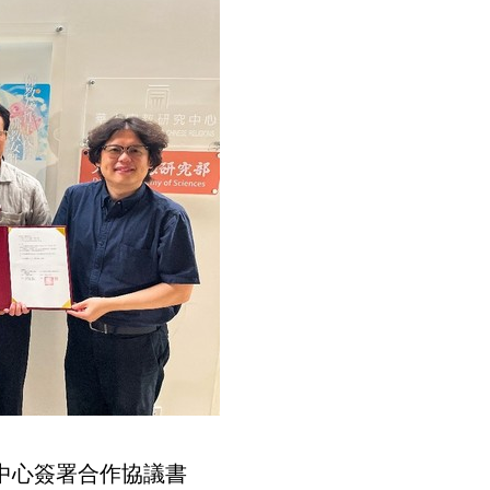
究中心簽署合作協議書