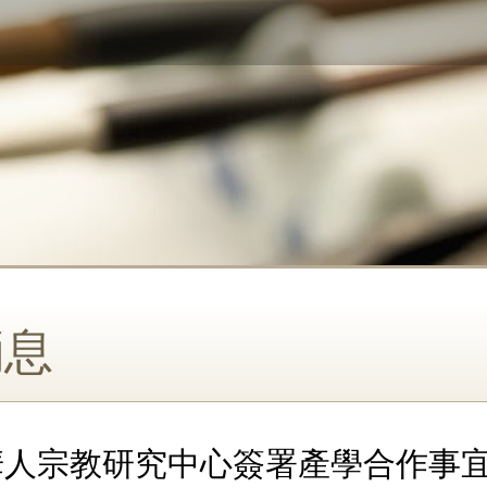
消息
華人宗教研究中心簽署產學合作事