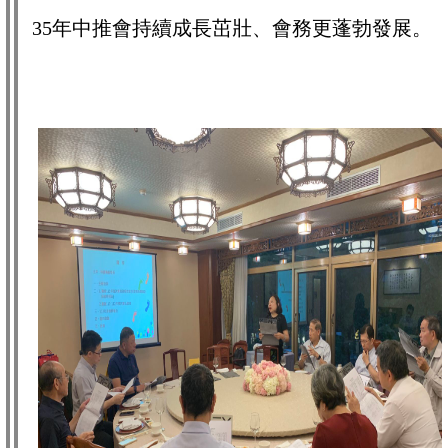
35年中推會持續成長茁壯、會務更蓬勃發展。