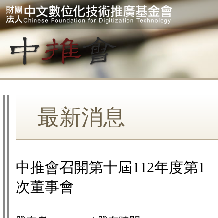
最新消息
中推會召開第十屆112年度第1
次董事會