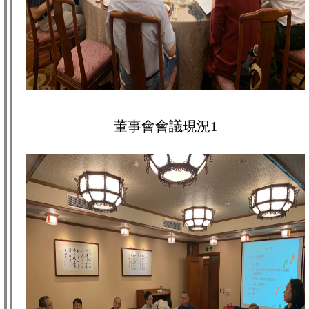
董事會會議現況1