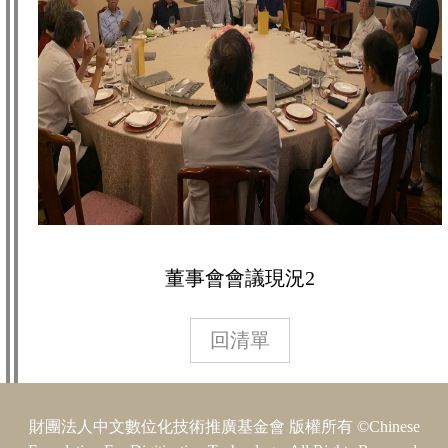
董事會會議現況2
回清單
財團法人中文數位化技術推廣基金會 版權所有 ©Chinese